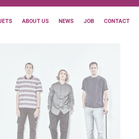
JETS
ABOUT US
NEWS
JOB
CONTACT