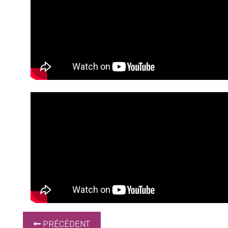
PRÉCÉDENT