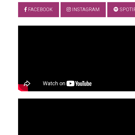
FACEBOOK
INSTAGRAM
SPOTI