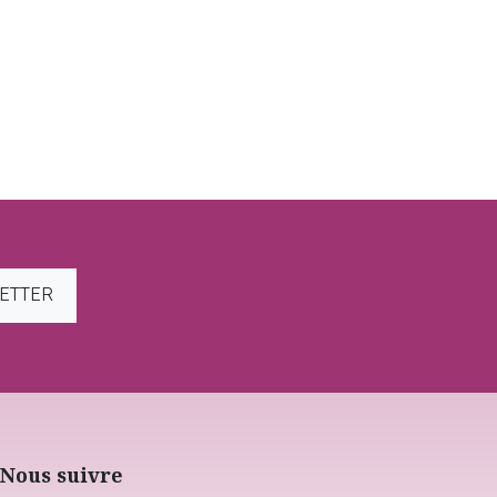
LETTER
Nous suivre