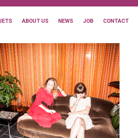
JETS
ABOUT US
NEWS
JOB
CONTACT