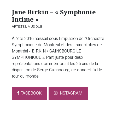
Jane Birkin – « Symphonie
Intime »
ARTISTES,
MUSIQUE
À l’été 2016 naissait sous l’impulsion de l’Orchestre
Symphonique de Montréal et des Francofolies de
Montréal « BIRKIN / GAINSBOURG LE
SYMPHONIQUE ». Parti juste pour deux
représentations commémorant les 25 ans de la
disparition de Serge Gainsbourg, ce concert fait le
tour du monde.
FACEBOOK
INSTAGRAM