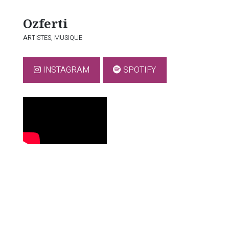
Ozferti
ARTISTES,
MUSIQUE
INSTAGRAM
SPOTIFY