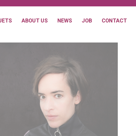
JETS
ABOUT US
NEWS
JOB
CONTACT