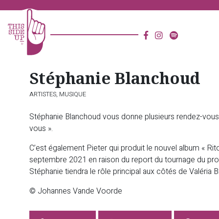
Stéphanie Blanchoud
ARTISTES,
MUSIQUE
Stéphanie Blanchoud vous donne plusieurs rendez-vous à
vous ».
C’est également Pieter qui produit le nouvel album « Rit
septembre 2021 en raison du report du tournage du proc
Stéphanie tiendra le rôle principal aux côtés de Valéria B
© Johannes Vande Voorde