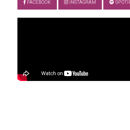
FACEBOOK
INSTAGRAM
SPOTI